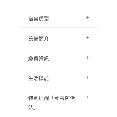
宿舍房型
設備簡介
繳費資訊
生活機能
特別提醒「菸害防治
法」