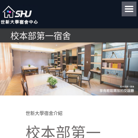
校本部第一宿舍
世新大學宿舍介紹
校本部第一