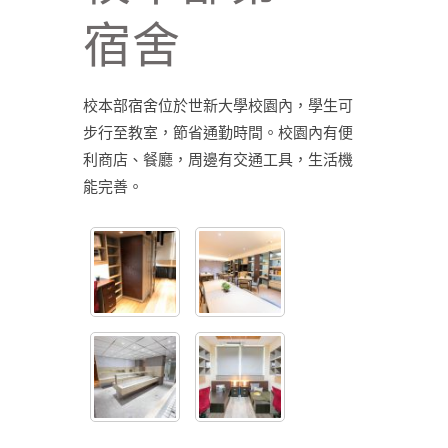
宿舍
校本部宿舍位於世新大學校園內，學生可
步行至教室，節省通勤時間。校園內有便
利商店、餐廳，周邊有交通工具，生活機
能完善。