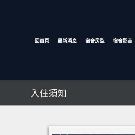
回首頁
最新消息
宿舍房型
宿舍影音
入住須知