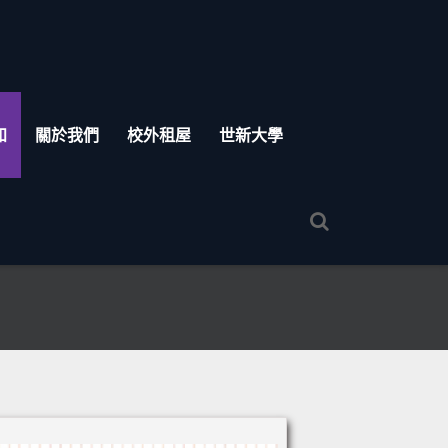
知
關於我們
校外租屋
世新大學