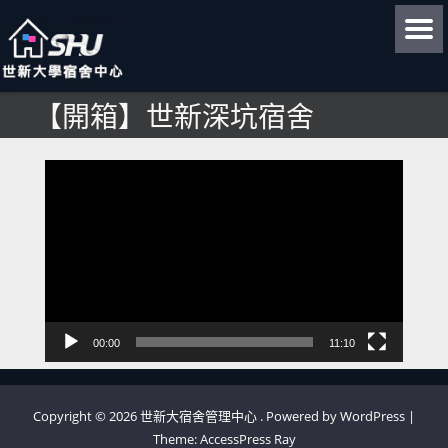
【開箱】世新深坑宿舍
影
片
播
放
器
00:00
11:10
Copyright © 2026
世新大宿舍管理中心
.
Powered by WordPress
|
Theme:
AccessPress Ray