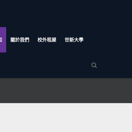
知
關於我們
校外租屋
世新大學