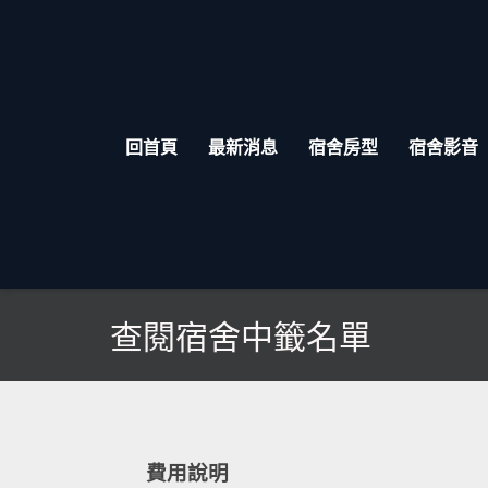
回首頁
最新消息
宿舍房型
宿舍影音
查閱宿舍中籤名單
費用說明