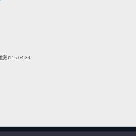
)115.04.24