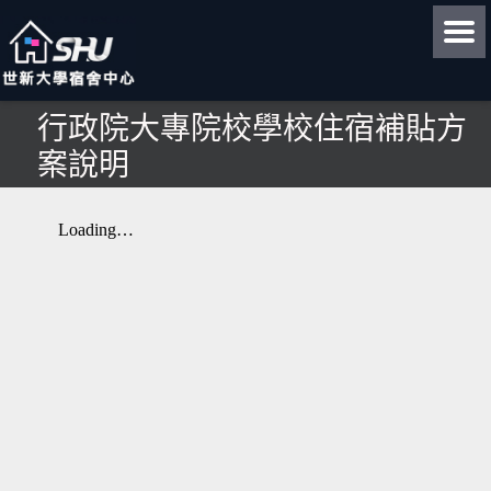
行政院大專院校學校住宿補貼方
案說明