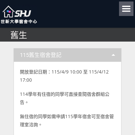
舊生
115舊生宿舍登記
開放登記日期：115/4/9 10:00 至 115/4/12
17:00
114學年有住宿的同學可直接查閱宿舍群組公
告。
無住宿的同學如需申請115學年宿舍可至宿舍管
理室洽詢。